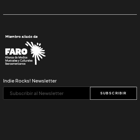
Indie Rocks! Newsletter