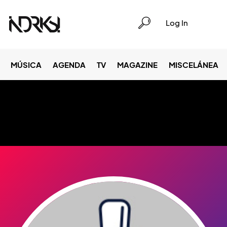
Log In
MÚSICA
AGENDA
TV
MAGAZINE
MISCELÁNEA