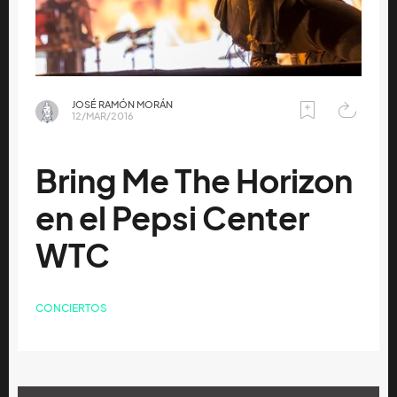
JOSÉ RAMÓN MORÁN
12/MAR/2016
Bring Me The Horizon
en el Pepsi Center
WTC
CONCIERTOS