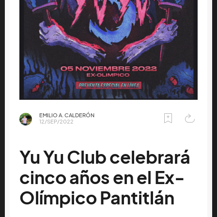
EMILIO A. CALDERÓN
12/SEP/2022
Yu Yu Club celebrará
cinco años en el Ex-
Olímpico Pantitlán