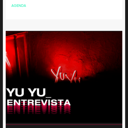
AGENDA