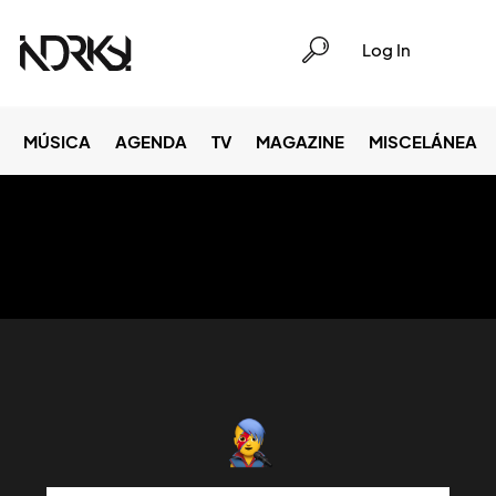
Log In
MÚSICA
AGENDA
TV
MAGAZINE
MISCELÁNEA