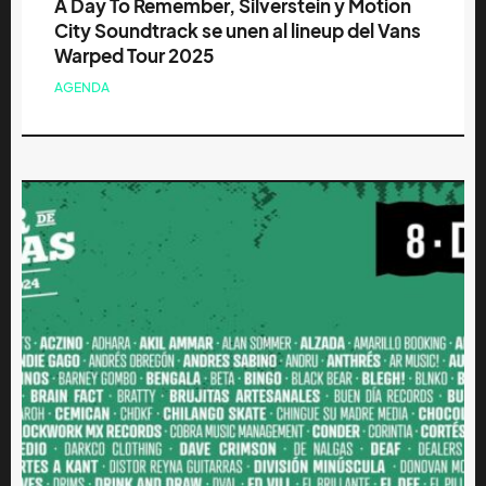
A Day To Remember, Silverstein y Motion
City Soundtrack se unen al lineup del Vans
Warped Tour 2025
AGENDA