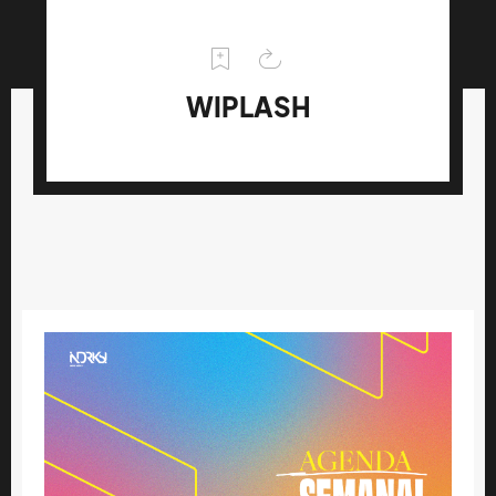
WIPLASH