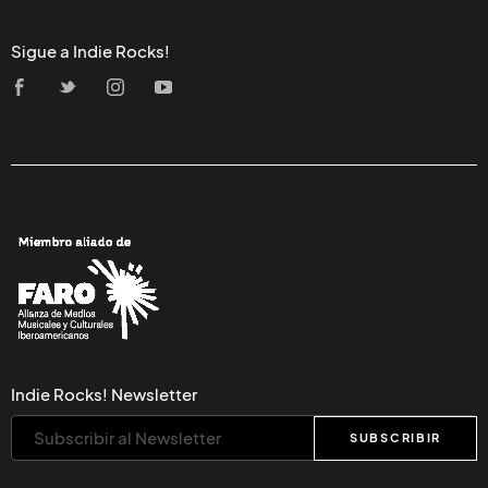
Sigue a Indie Rocks!
Indie Rocks! Newsletter