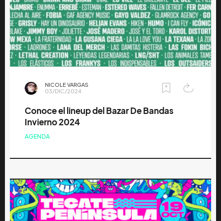
NICOLE VARGAS
03/DIC/2024
Conoce el lineup del Bazar De Bandas
Invierno 2024
AGENDA