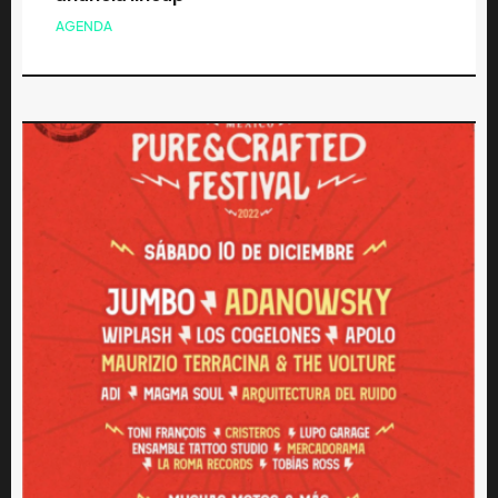
AGENDA