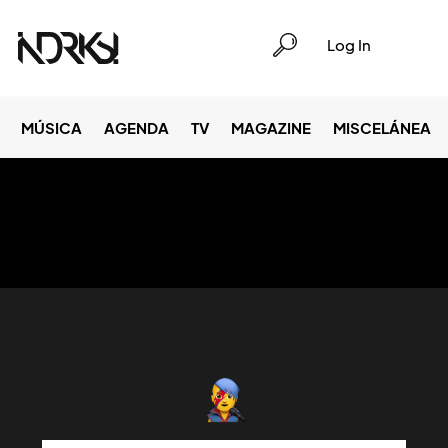
Log In
MÚSICA
AGENDA
TV
MAGAZINE
MISCELÁNEA