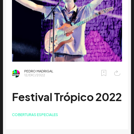
PEDRO MADRIGAL
12/DIC/2022
Festival Trópico 2022
COBERTURAS ESPECIALES