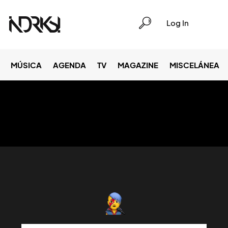
Log In
MÚSICA
AGENDA
TV
MAGAZINE
MISCELÁNEA