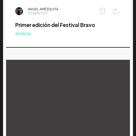
ANGEL AMÉZQUITA
19/ABR/2017
Primer edición del Festival Bravo
AGENDA