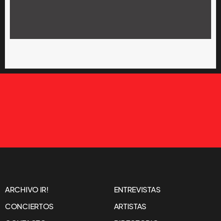
ARCHIVO IR!
ENTREVISTAS
CONCIERTOS
ARTISTAS