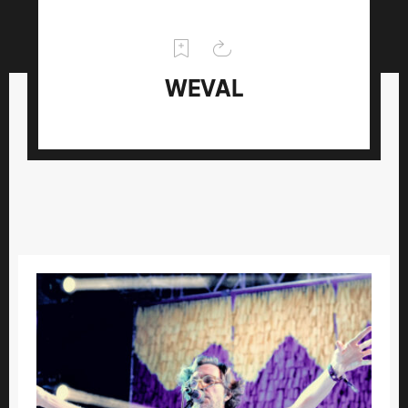
WEVAL