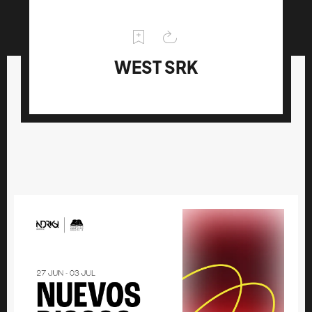
WEST SRK