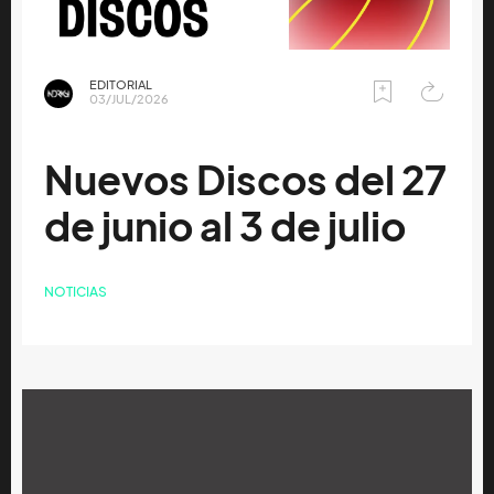
EDITORIAL
03/JUL/2026
Nuevos Discos del 27
de junio al 3 de julio
NOTICIAS