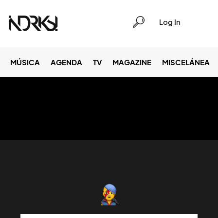
Log In
MÚSICA
AGENDA
TV
MAGAZINE
MISCELÁNEA