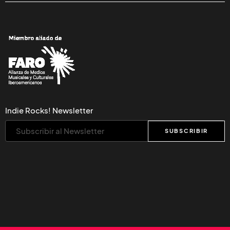
Indie Rocks! Newsletter