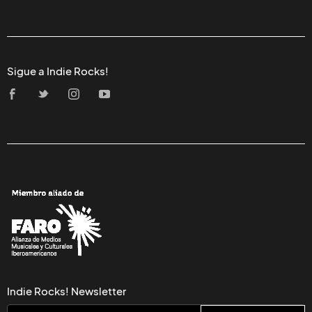
Sigue a Indie Rocks!
Indie Rocks! Newsletter