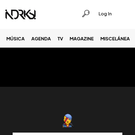
Log In
MÚSICA
AGENDA
TV
MAGAZINE
MISCELÁNEA