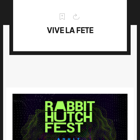
VIVE LA FETE