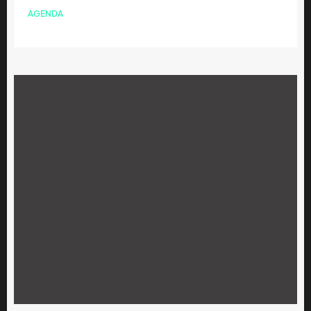
AGENDA