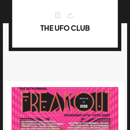
THE UFO CLUB