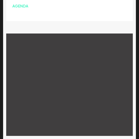
AGENDA