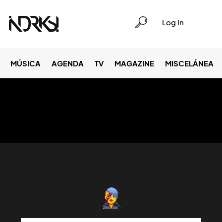
Log In
MÚSICA
AGENDA
TV
MAGAZINE
MISCELÁNEA