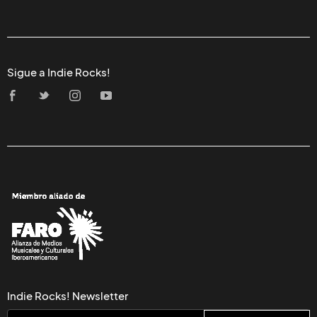
Sigue a Indie Rocks!
Indie Rocks! Newsletter