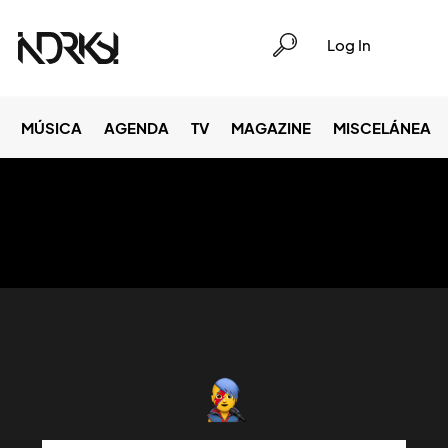
Log In
MÚSICA
AGENDA
TV
MAGAZINE
MISCELÁNEA