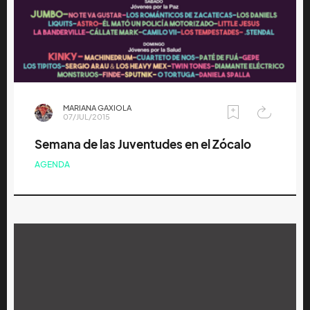
MARIANA GAXIOLA
07/JUL/2015
Semana de las Juventudes en el Zócalo
AGENDA