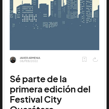
JAVIER ARMENIA
08/FEB/2022
Sé parte de la
primera edición del
Festival City