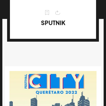
SPUTNIK