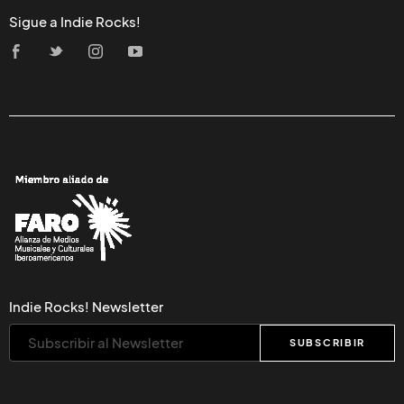
Sigue a Indie Rocks!
Indie Rocks! Newsletter