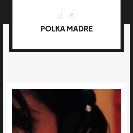
POLKA MADRE