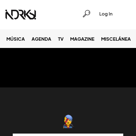
Log In
MÚSICA
AGENDA
TV
MAGAZINE
MISCELÁNEA