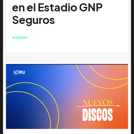
en el Estadio GNP
Seguros
AGENDA