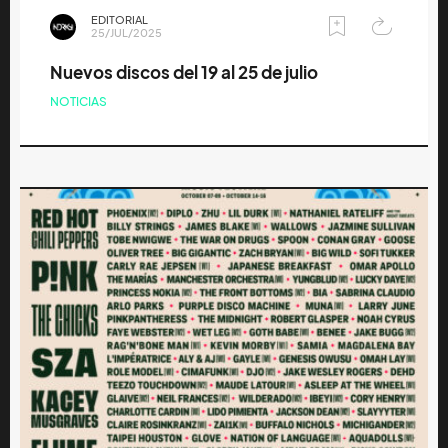
EDITORIAL
25/JUL/2025
Nuevos discos del 19 al 25 de julio
NOTICIAS