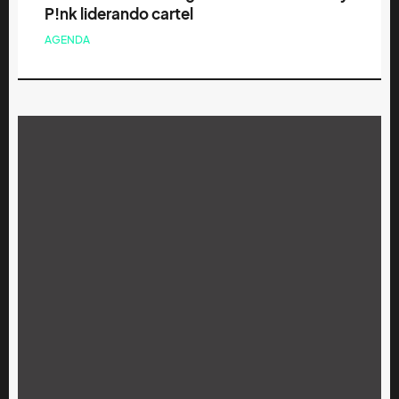
P!nk liderando cartel
AGENDA