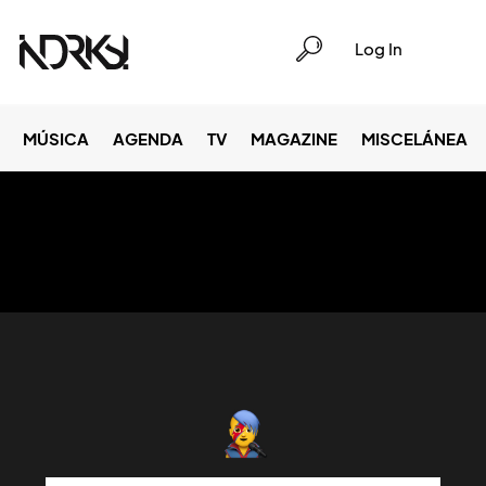
Log In
MÚSICA
AGENDA
TV
MAGAZINE
MISCELÁNEA