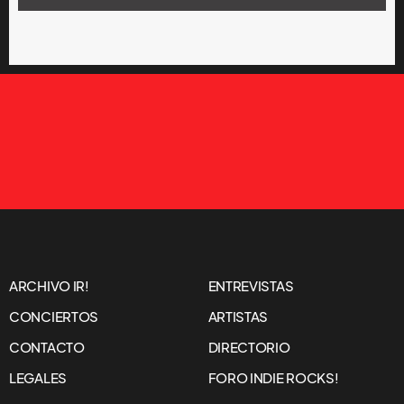
ARCHIVO IR!
ENTREVISTAS
CONCIERTOS
ARTISTAS
CONTACTO
DIRECTORIO
LEGALES
FORO INDIE ROCKS!