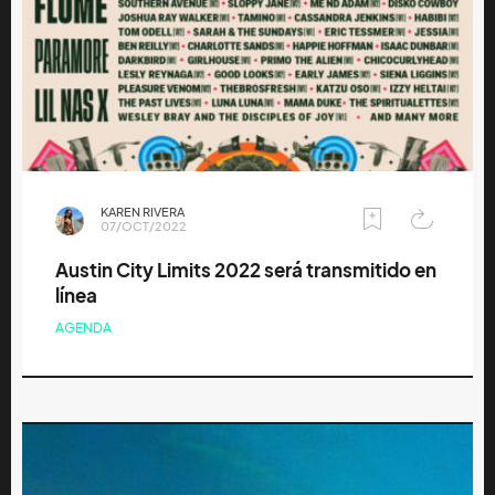
KAREN RIVERA
07/OCT/2022
Austin City Limits 2022 será transmitido en
línea
AGENDA