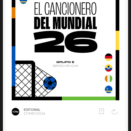
EDITORIAL
27/MAY/2026