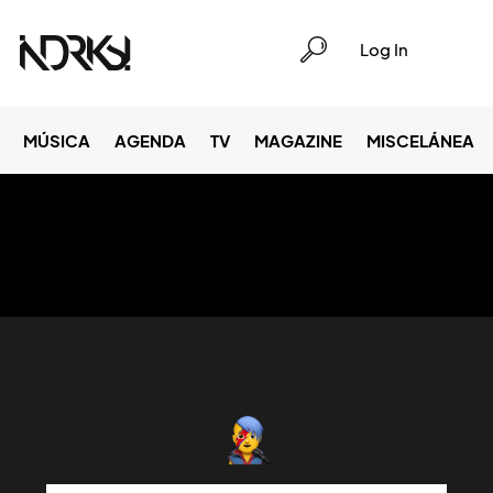
Log In
MÚSICA
AGENDA
TV
MAGAZINE
MISCELÁNEA