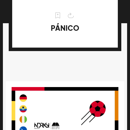
PÁNICO