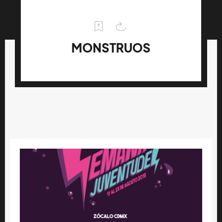
MONSTRUOS