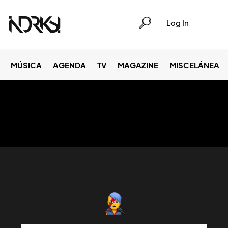
Log In
MÚSICA
AGENDA
TV
MAGAZINE
MISCELÁNEA