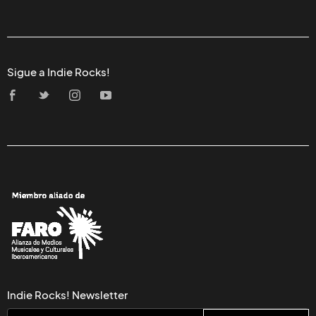
Sigue a Indie Rocks!
Indie Rocks! Newsletter