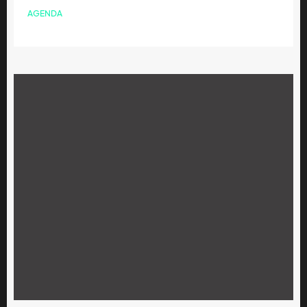
AGENDA