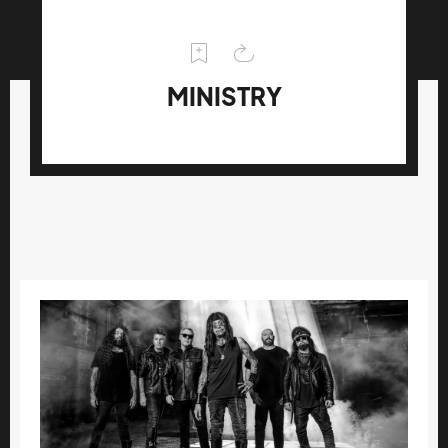
MINISTRY