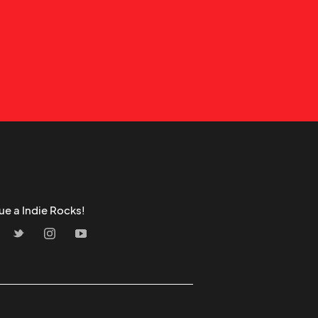
ue a Indie Rocks!