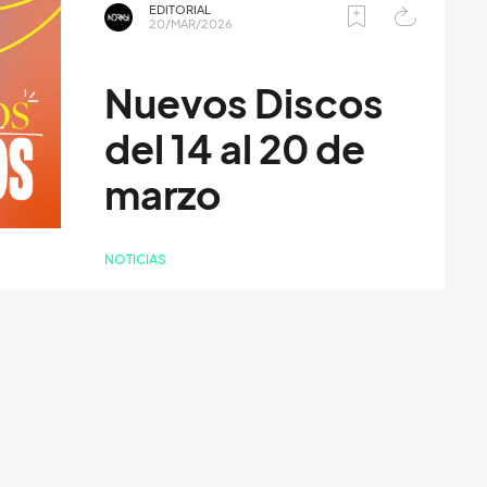
EDITORIAL
20/MAR/2026
Nuevos Discos
del 14 al 20 de
marzo
NOTICIAS