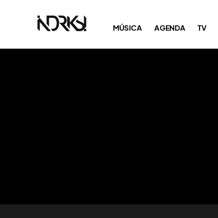
MÚSICA
AGENDA
TV