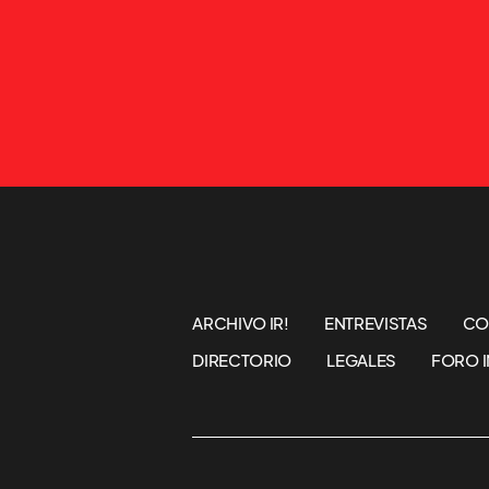
ARCHIVO IR!
ENTREVISTAS
CO
DIRECTORIO
LEGALES
FORO I