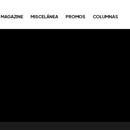
MAGAZINE
MISCELÁNEA
PROMOS
COLUMNAS