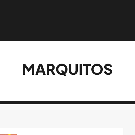
MARQUITOS