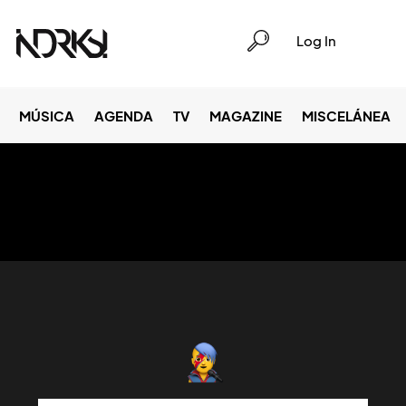
Log In
MÚSICA
AGENDA
TV
MAGAZINE
MISCELÁNEA