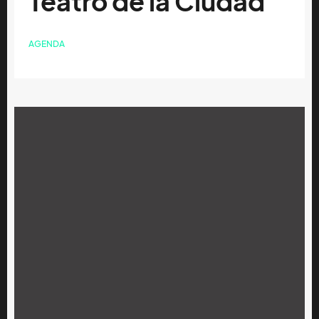
Teatro de la Ciudad
AGENDA