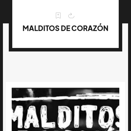
MALDITOS DE CORAZÓN