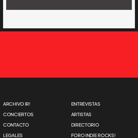
ARCHIVO IR!
ENTREVISTAS
CONCIERTOS
ARTISTAS
CONTACTO
DIRECTORIO
LEGALES
FORO INDIE ROCKS!