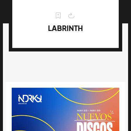
LABRINTH