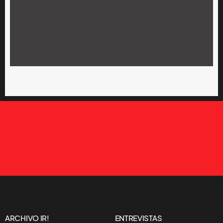
ARCHIVO IR!
ENTREVISTAS