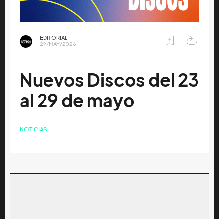
EDITORIAL
29/MAY/2026
Nuevos Discos del 23
al 29 de mayo
NOTICIAS