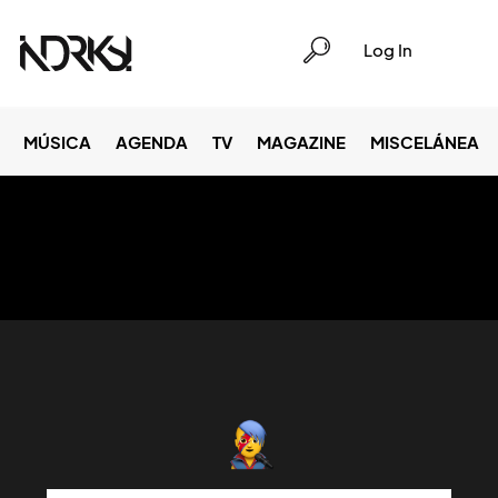
Log In
MÚSICA
AGENDA
TV
MAGAZINE
MISCELÁNEA