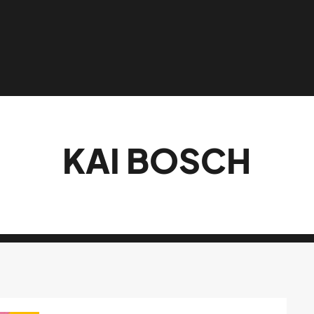
KAI BOSCH