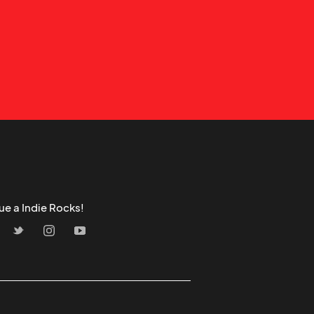
ue a Indie Rocks!