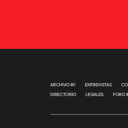
ARCHIVO IR!
ENTREVISTAS
CO
DIRECTORIO
LEGALES
FORO I