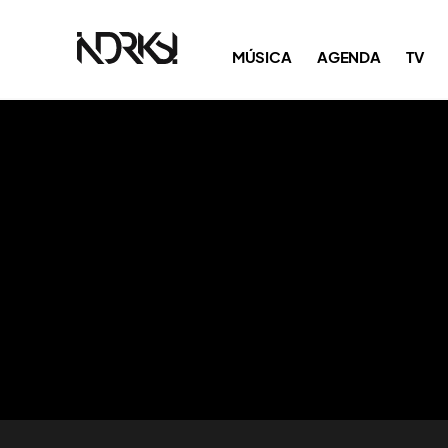
MÚSICA
AGENDA
TV