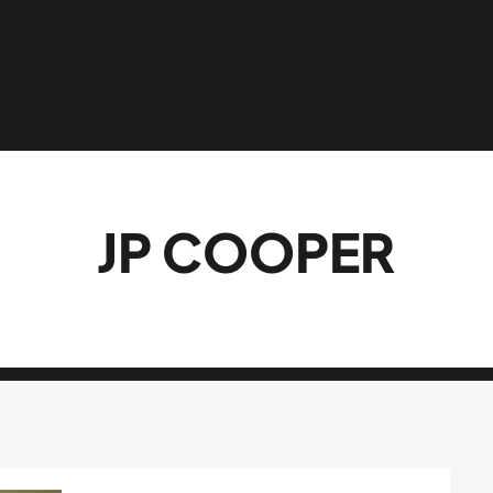
JP COOPER