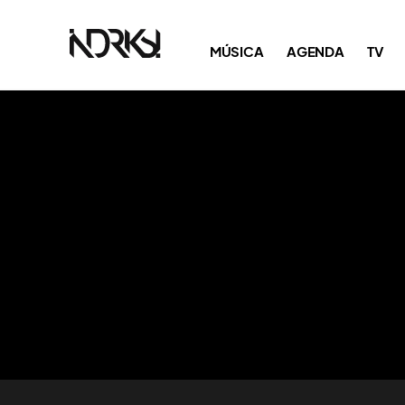
MÚSICA
AGENDA
TV