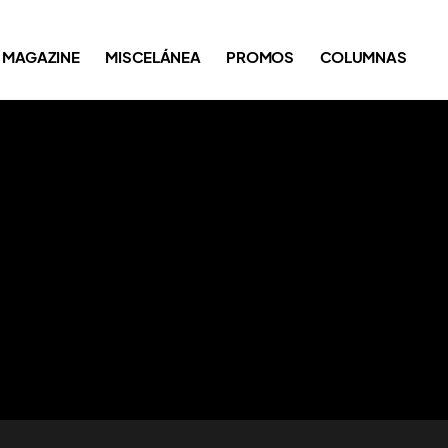
MAGAZINE
MISCELÁNEA
PROMOS
COLUMNAS