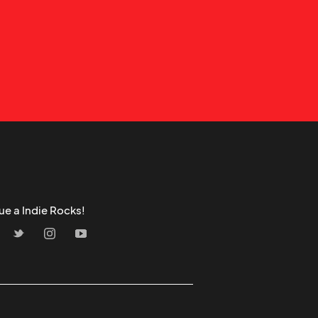
ue a Indie Rocks!