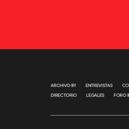
ARCHIVO IR!
ENTREVISTAS
CO
DIRECTORIO
LEGALES
FORO I