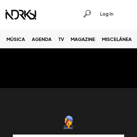
Log In
MÚSICA
AGENDA
TV
MAGAZINE
MISCELÁNEA