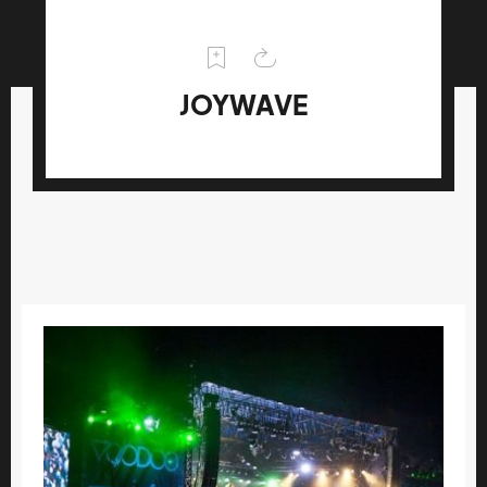
JOYWAVE