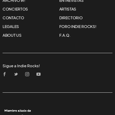
ARCHIVO IR!
ENTREVISTAS
CONCIERTOS
ARTISTAS
CONTACTO
DIRECTORIO
LEGALES
FORO INDIE ROCKS!
ABOUT US
F.A.Q.
Sigue a Indie Rocks!