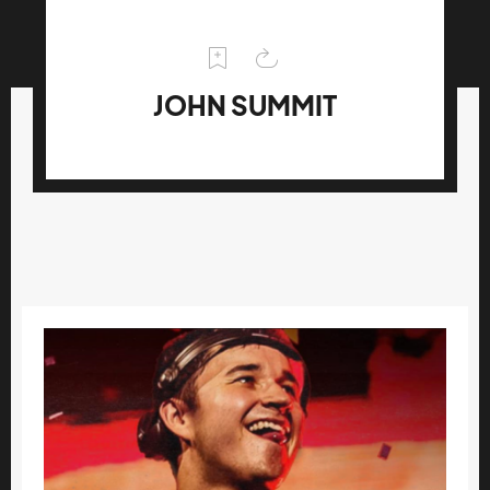
JOHN SUMMIT