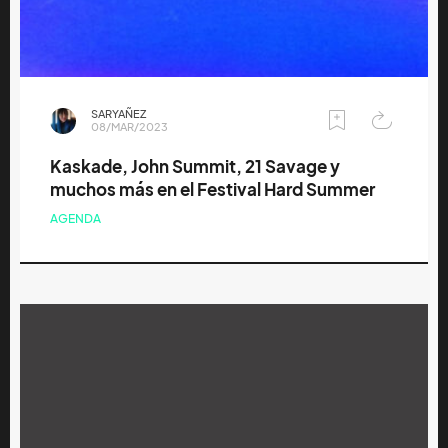
SARYAÑEZ
08/MAR/2023
Kaskade, John Summit, 21 Savage y
muchos más en el Festival Hard Summer
AGENDA