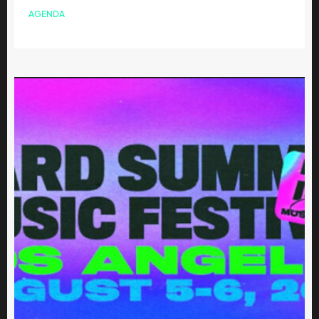
AGENDA