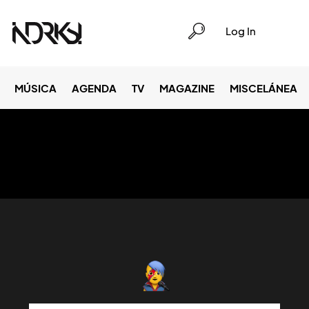
Log In
MÚSICA
AGENDA
TV
MAGAZINE
MISCELÁNEA