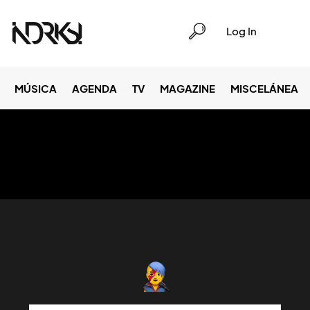
Log In
MÚSICA
AGENDA
TV
MAGAZINE
MISCELÁNEA