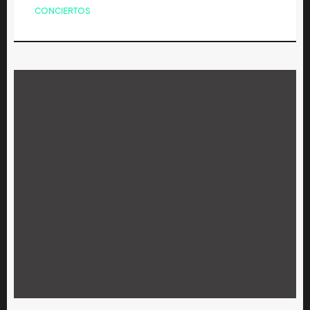
CONCIERTOS