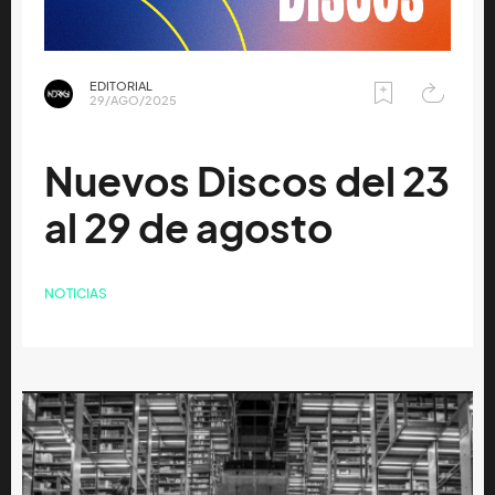
EDITORIAL
29/AGO/2025
Nuevos Discos del 23
al 29 de agosto
NOTICIAS