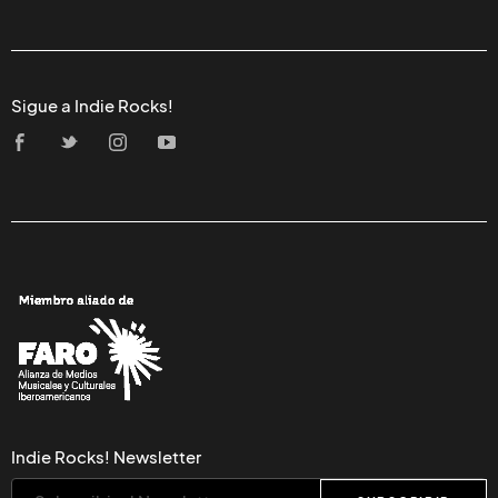
Sigue a Indie Rocks!
Indie Rocks! Newsletter