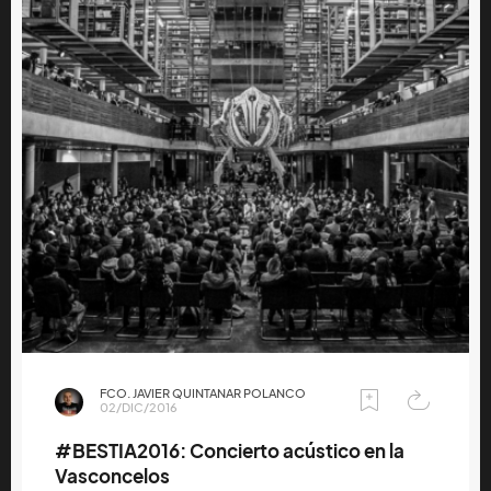
FCO. JAVIER QUINTANAR POLANCO
02/DIC/2016
#BESTIA2016: Concierto acústico en la
Vasconcelos