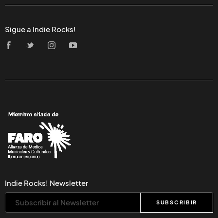
Sigue a Indie Rocks!
Indie Rocks! Newsletter