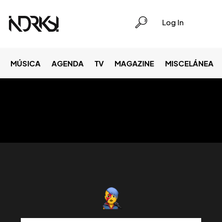
Log In
MÚSICA
AGENDA
TV
MAGAZINE
MISCELÁNEA