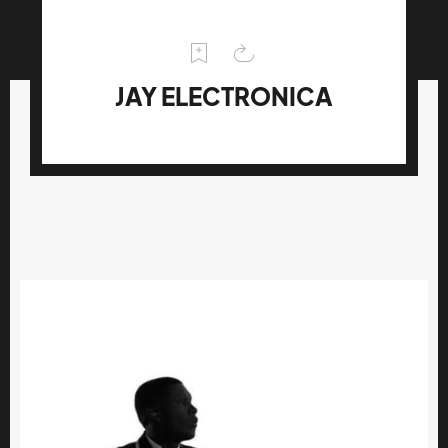
JAY ELECTRONICA