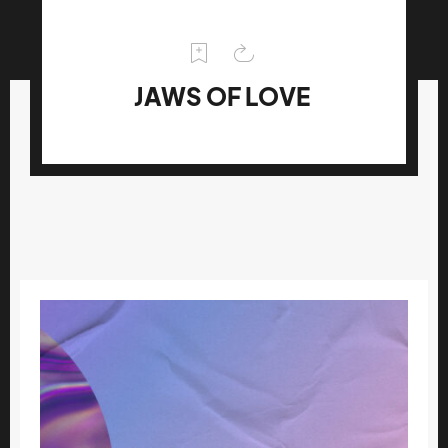
JAWS OF LOVE