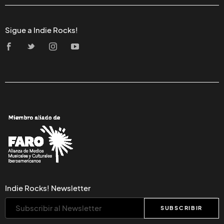
Sigue a Indie Rocks!
Indie Rocks! Newsletter