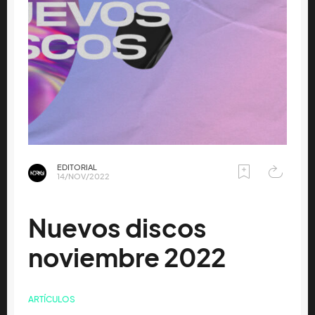
EDITORIAL
14/NOV/2022
Nuevos discos
noviembre 2022
ARTÍCULOS