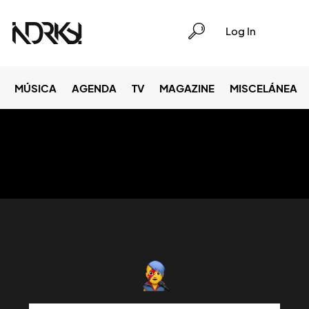
Log In
MÚSICA
AGENDA
TV
MAGAZINE
MISCELÁNEA