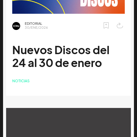
EDITORIAL
30/ENE/2026
Nuevos Discos del
24 al 30 de enero
NOTICIAS