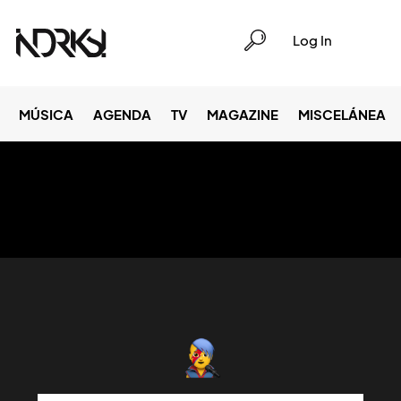
Log In
MÚSICA
AGENDA
TV
MAGAZINE
MISCELÁNEA