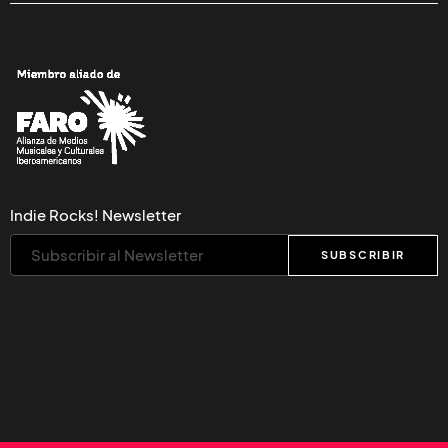
Indie Rocks! Newsletter