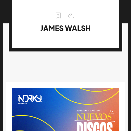
JAMES WALSH