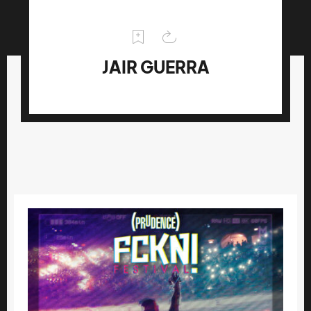
JAIR GUERRA