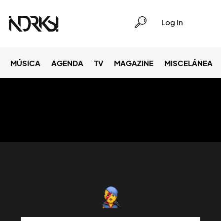
Log In
MÚSICA
AGENDA
TV
MAGAZINE
MISCELÁNEA