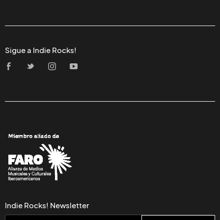
Sigue a Indie Rocks!
Indie Rocks! Newsletter