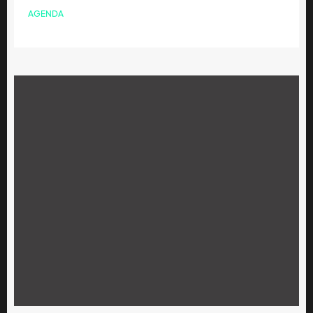
AGENDA