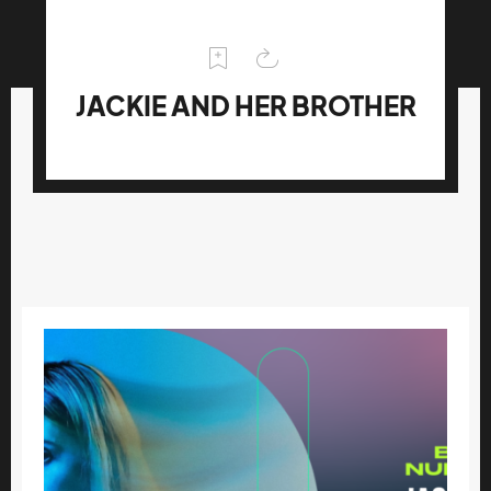
JACKIE AND HER BROTHER