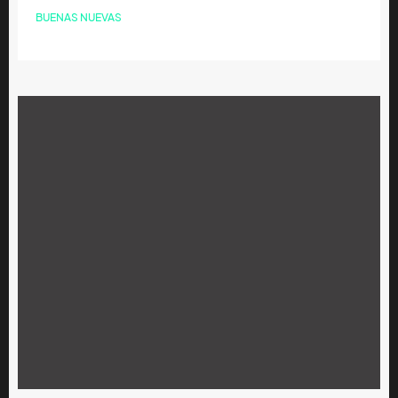
BUENAS NUEVAS