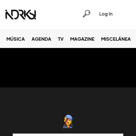
Log In
MÚSICA
AGENDA
TV
MAGAZINE
MISCELÁNEA