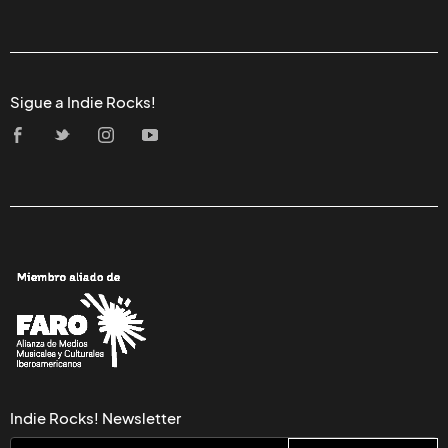
Sigue a Indie Rocks!
Indie Rocks! Newsletter