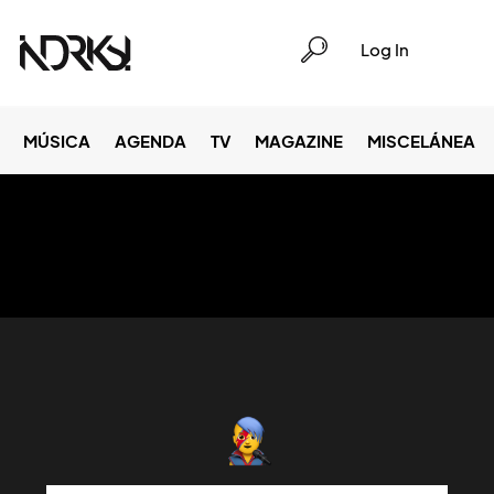
Log In
MÚSICA
AGENDA
TV
MAGAZINE
MISCELÁNEA