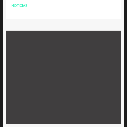
NOTICIAS