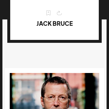
JACK BRUCE