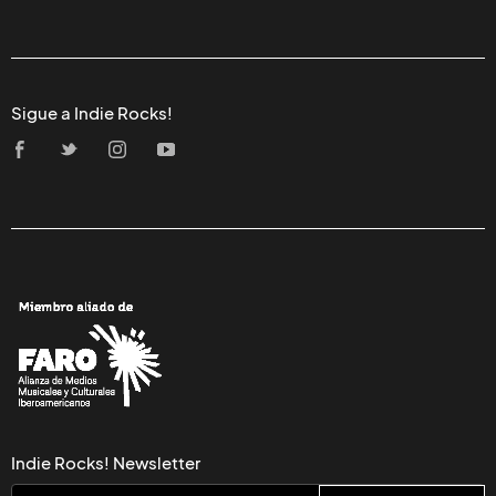
Sigue a Indie Rocks!
Indie Rocks! Newsletter