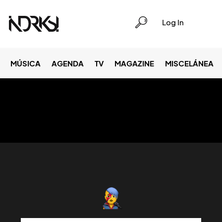
Log In
MÚSICA
AGENDA
TV
MAGAZINE
MISCELÁNEA