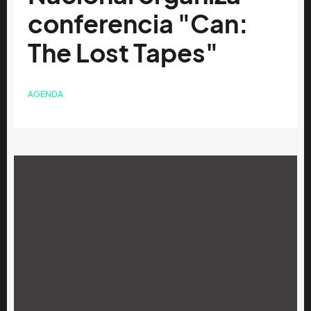
conferencia "Can:
The Lost Tapes"
AGENDA