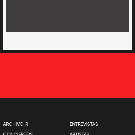
ARCHIVO IR!
ENTREVISTAS
CONCIERTOS
ARTISTAS