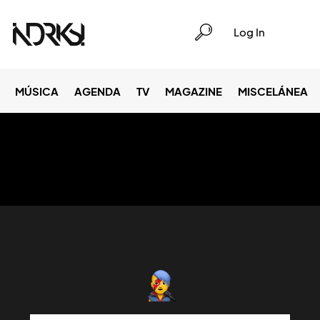
Log In
MÚSICA
AGENDA
TV
MAGAZINE
MISCELÁNEA