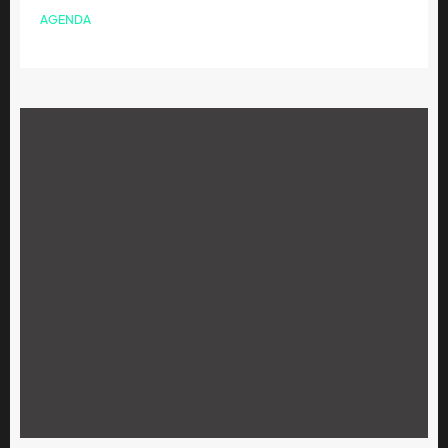
AGENDA