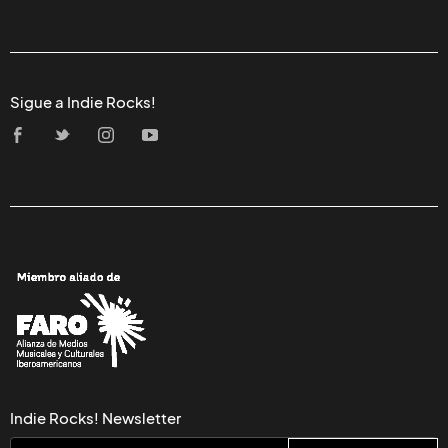
Sigue a Indie Rocks!
Indie Rocks! Newsletter