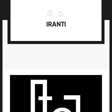
IRANTI