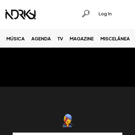
Log In
MÚSICA
AGENDA
TV
MAGAZINE
MISCELÁNEA