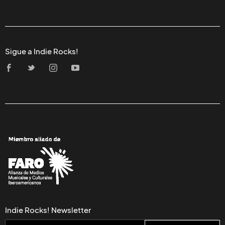
Sigue a Indie Rocks!
Indie Rocks! Newsletter