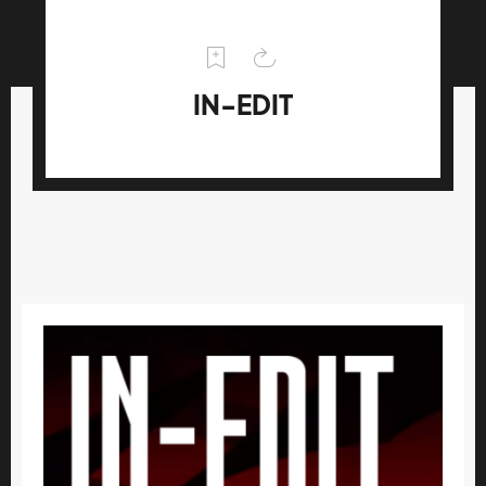
IN-EDIT