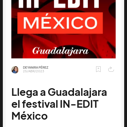
DEYANIRA PÉREZ
25/ABR/2023
Llega a Guadalajara
el festival IN-EDIT
México