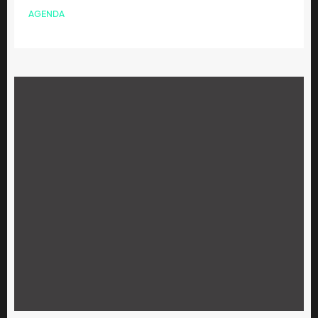
AGENDA