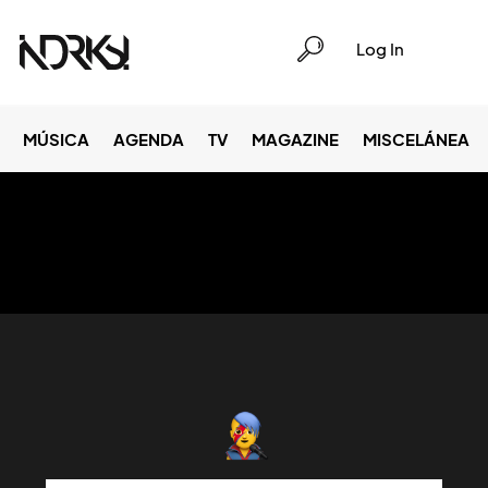
Log In
MÚSICA
AGENDA
TV
MAGAZINE
MISCELÁNEA