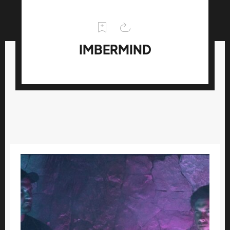
IMBERMIND