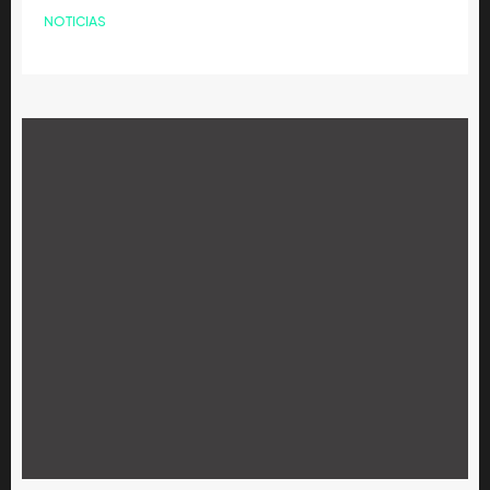
NOTICIAS