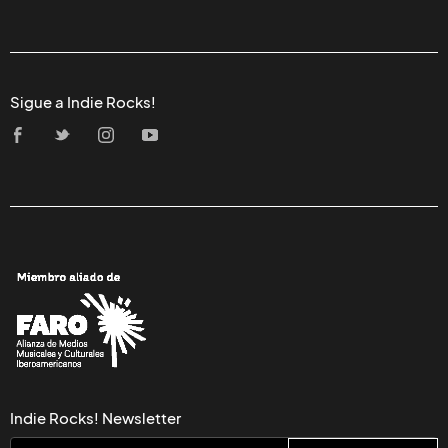
Sigue a Indie Rocks!
Indie Rocks! Newsletter