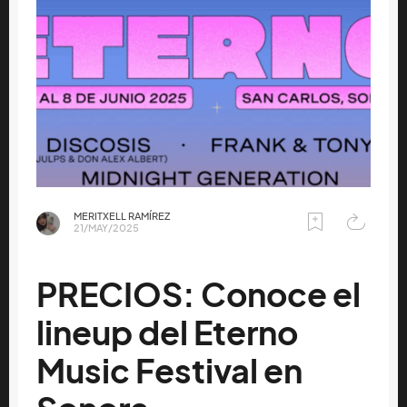
MERITXELL RAMÍREZ
21/MAY/2025
PRECIOS: Conoce el
lineup del Eterno
Music Festival en