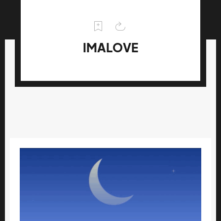
IMALOVE