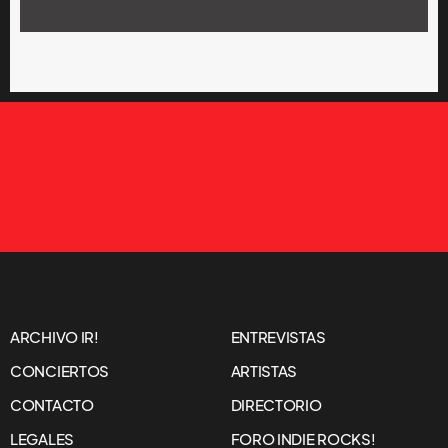
ARCHIVO IR!
ENTREVISTAS
CONCIERTOS
ARTISTAS
CONTACTO
DIRECTORIO
LEGALES
FORO INDIE ROCKS!