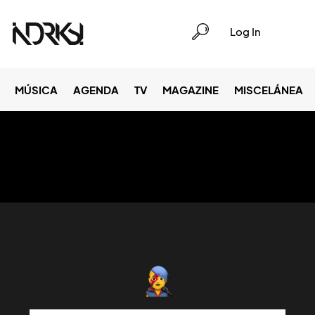
Log In
MÚSICA
AGENDA
TV
MAGAZINE
MISCELÁNEA