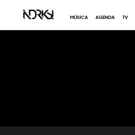
MÚSICA
AGENDA
TV