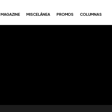
MAGAZINE
MISCELÁNEA
PROMOS
COLUMNAS