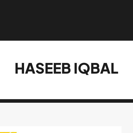
HASEEB IQBAL