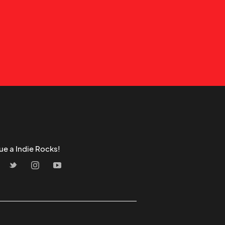
ue a Indie Rocks!