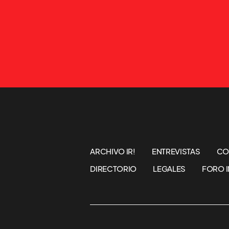
ARCHIVO IR!
ENTREVISTAS
CO
DIRECTORIO
LEGALES
FORO I