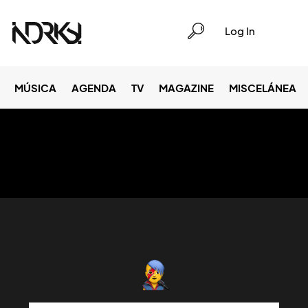
Log In
MÚSICA
AGENDA
TV
MAGAZINE
MISCELÁNEA