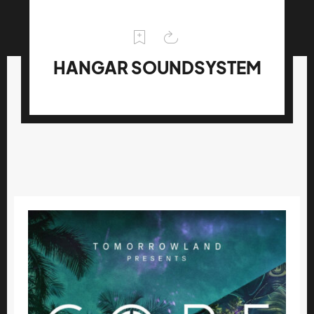
HANGAR SOUNDSYSTEM