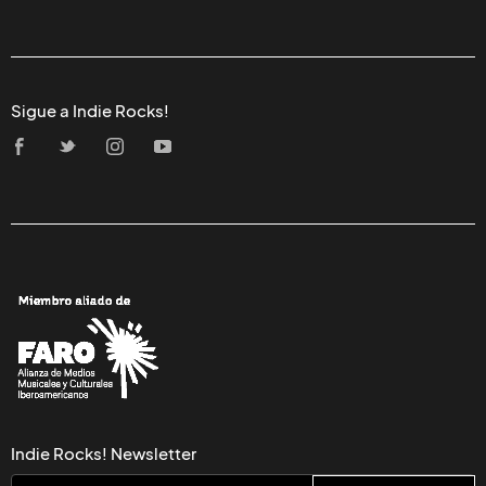
Sigue a Indie Rocks!
Indie Rocks! Newsletter