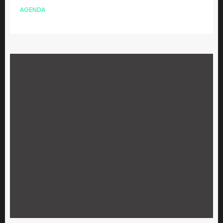
AGENDA