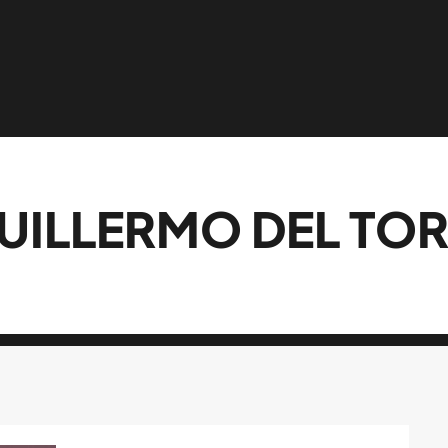
UILLERMO DEL TO