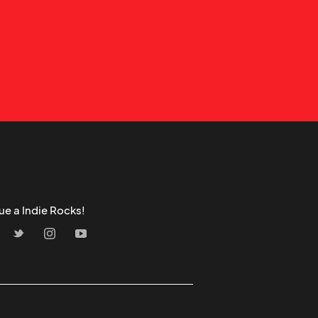
ue a Indie Rocks!