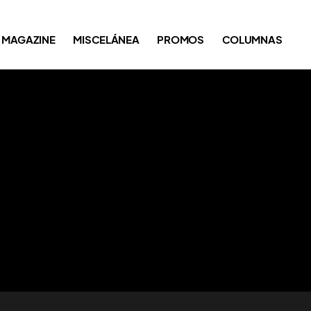
MAGAZINE
MISCELÁNEA
PROMOS
COLUMNAS