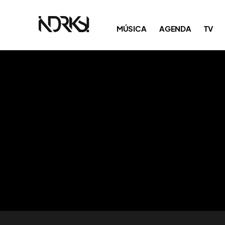
MÚSICA
AGENDA
TV