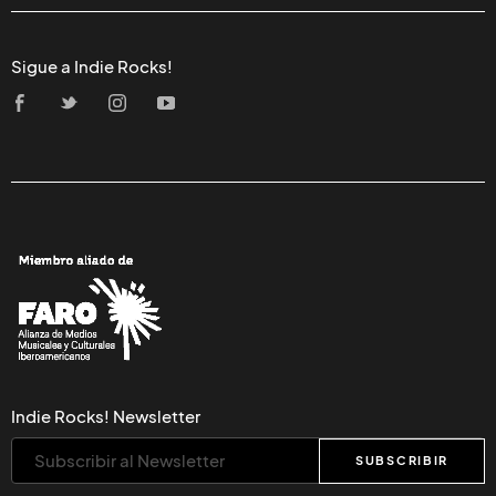
Sigue a Indie Rocks!
Indie Rocks! Newsletter