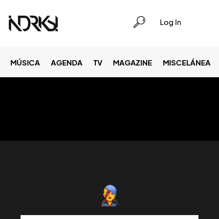
Log In
MÚSICA
AGENDA
TV
MAGAZINE
MISCELÁNEA