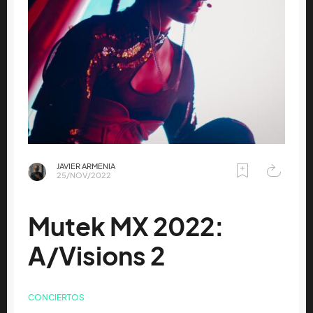
JAVIER ARMENIA
25/NOV/2022
Mutek MX 2022:
A/Visions 2
CONCIERTOS