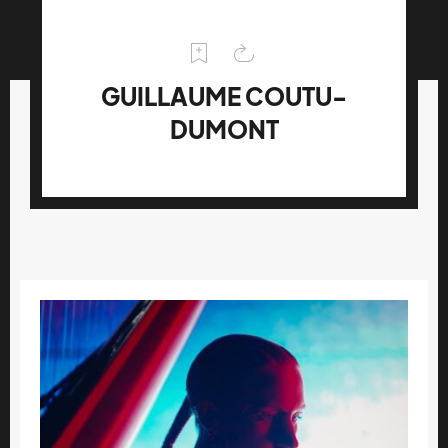
GUILLAUME COUTU-
DUMONT