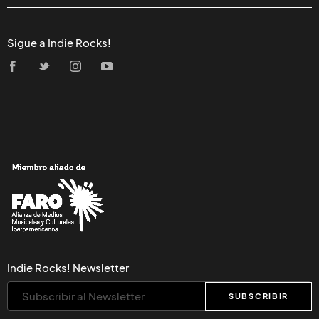
Sigue a Indie Rocks!
Indie Rocks! Newsletter