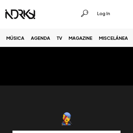
Log In
MÚSICA
AGENDA
TV
MAGAZINE
MISCELÁNEA