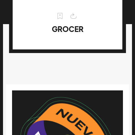
GROCER