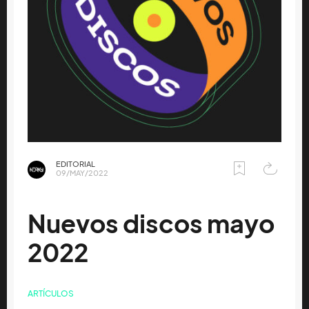
EDITORIAL
09/MAY/2022
Nuevos discos mayo
2022
ARTÍCULOS