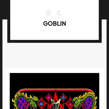
GOBLIN