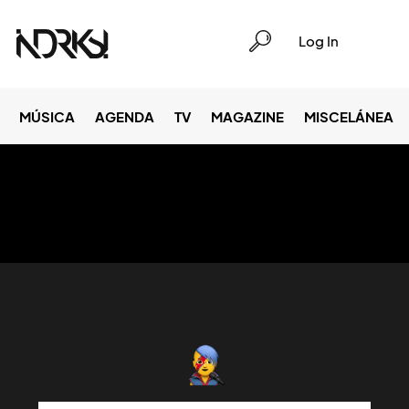
Log In
MÚSICA
AGENDA
TV
MAGAZINE
MISCELÁNEA