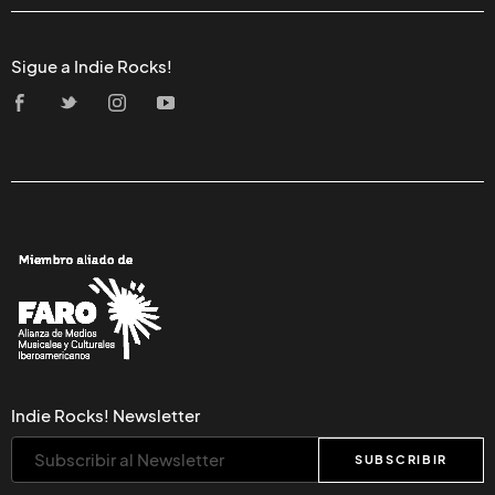
Sigue a Indie Rocks!
Indie Rocks! Newsletter