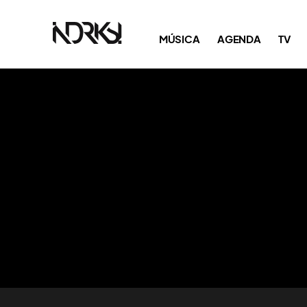
MÚSICA
AGENDA
TV