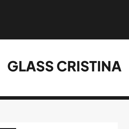
GLASS CRISTINA