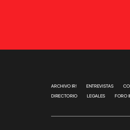
ARCHIVO IR!
ENTREVISTAS
CO
DIRECTORIO
LEGALES
FORO I