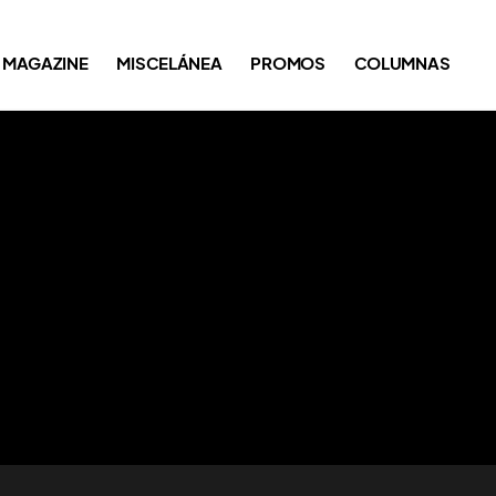
MAGAZINE
MISCELÁNEA
PROMOS
COLUMNAS