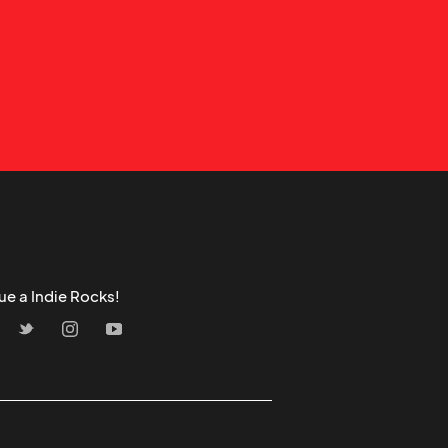
ue a Indie Rocks!