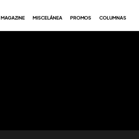
MAGAZINE
MISCELÁNEA
PROMOS
COLUMNAS