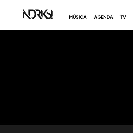
MÚSICA
AGENDA
TV