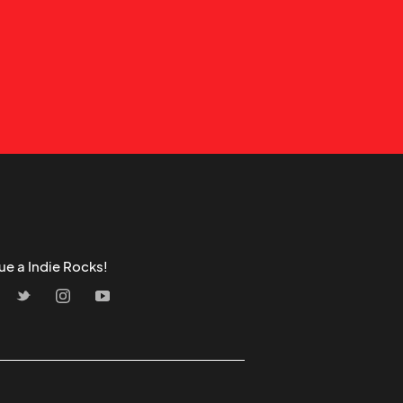
ue a Indie Rocks!