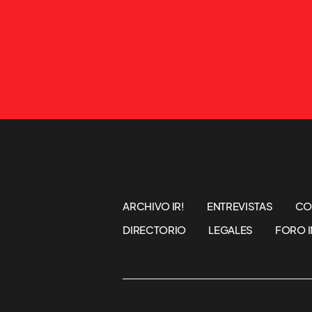
ARCHIVO IR!
ENTREVISTAS
CO
DIRECTORIO
LEGALES
FORO I