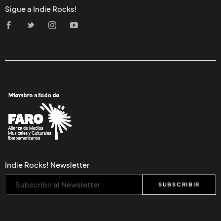
Sigue a Indie Rocks!
Indie Rocks! Newsletter