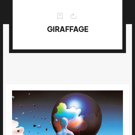
GIRAFFAGE