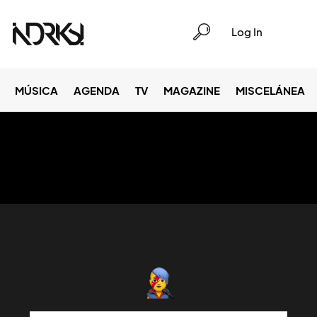
Log In
MÚSICA
AGENDA
TV
MAGAZINE
MISCELÁNEA