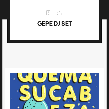
GEPE DJ SET