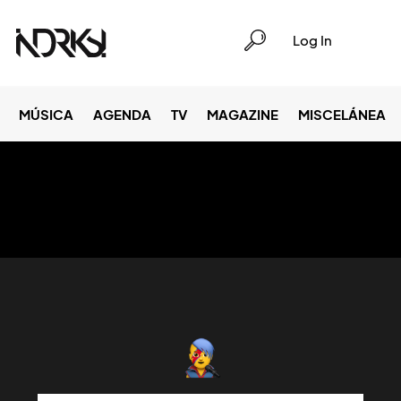
Log In
MÚSICA
AGENDA
TV
MAGAZINE
MISCELÁNEA