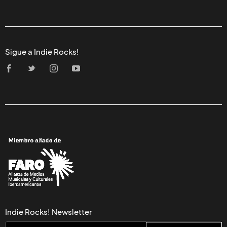
Sigue a Indie Rocks!
Indie Rocks! Newsletter