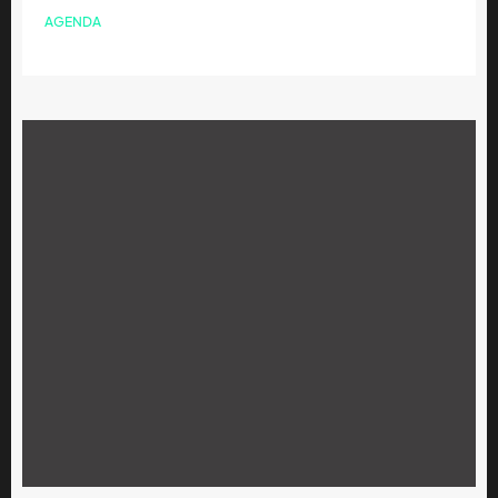
AGENDA