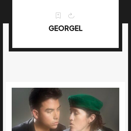
GEORGEL