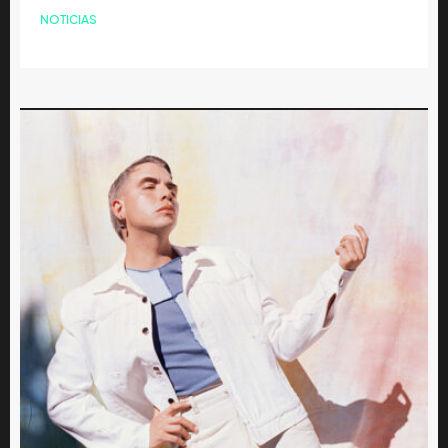
NOTICIAS