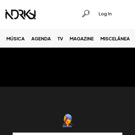
Log In
MÚSICA
AGENDA
TV
MAGAZINE
MISCELÁNEA