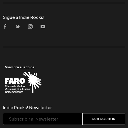
Sigue a Indie Rocks!
Indie Rocks! Newsletter