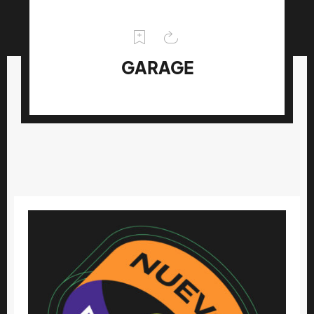
GARAGE