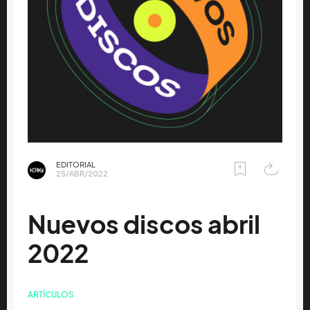
EDITORIAL
25/ABR/2022
Nuevos discos abril
2022
ARTÍCULOS