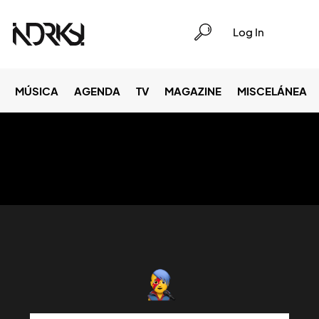
Log In
MÚSICA
AGENDA
TV
MAGAZINE
MISCELÁNEA