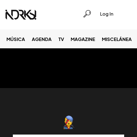
Log In
MÚSICA
AGENDA
TV
MAGAZINE
MISCELÁNEA