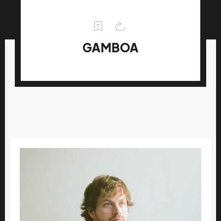
GAMBOA