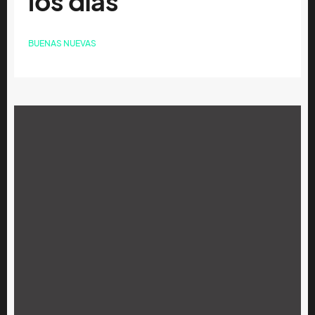
los días
BUENAS NUEVAS