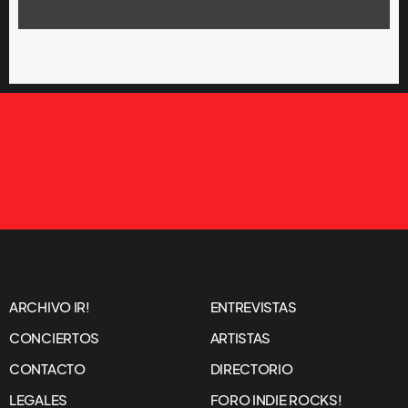
ARCHIVO IR!
ENTREVISTAS
CONCIERTOS
ARTISTAS
CONTACTO
DIRECTORIO
LEGALES
FORO INDIE ROCKS!