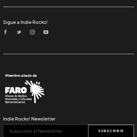
Sigue a Indie Rocks!
Indie Rocks! Newsletter