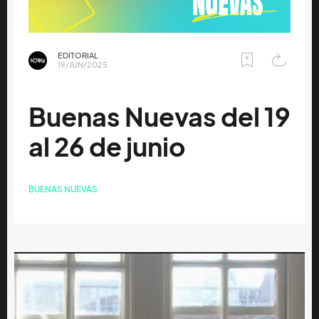
EDITORIAL
19/JUN/2025
Buenas Nuevas del 19
al 26 de junio
BUENAS NUEVAS