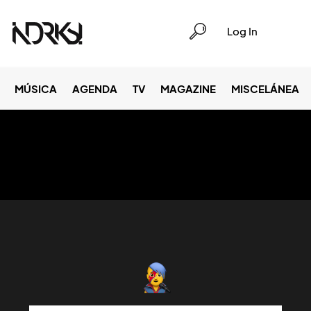
Log In
MÚSICA
AGENDA
TV
MAGAZINE
MISCELÁNEA