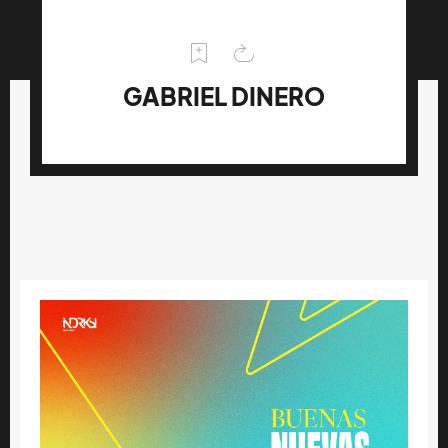
GABRIEL DINERO