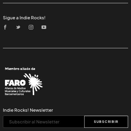
Sigue a Indie Rocks!
Indie Rocks! Newsletter