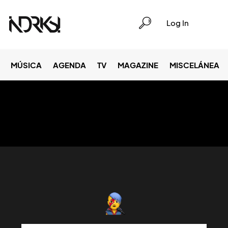
Log In
MÚSICA
AGENDA
TV
MAGAZINE
MISCELÁNEA