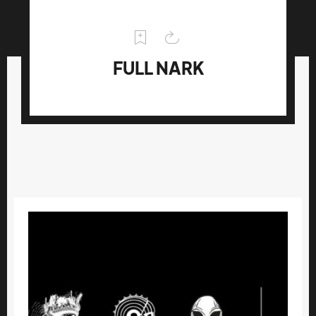
FULL NARK