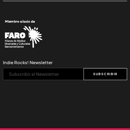
Indie Rocks! Newsletter