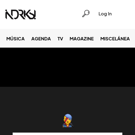
Log In
MÚSICA
AGENDA
TV
MAGAZINE
MISCELÁNEA