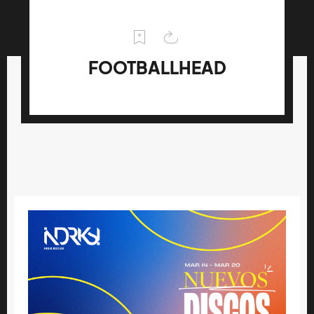
FOOTBALLHEAD