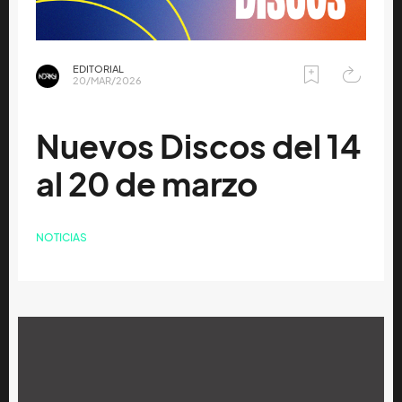
EDITORIAL
20/MAR/2026
Nuevos Discos del 14
al 20 de marzo
NOTICIAS