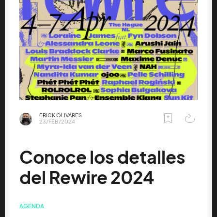
ERICK OLIVARES
23/FEB/2024
Conoce los detalles
del Rewire 2024
AGENDA