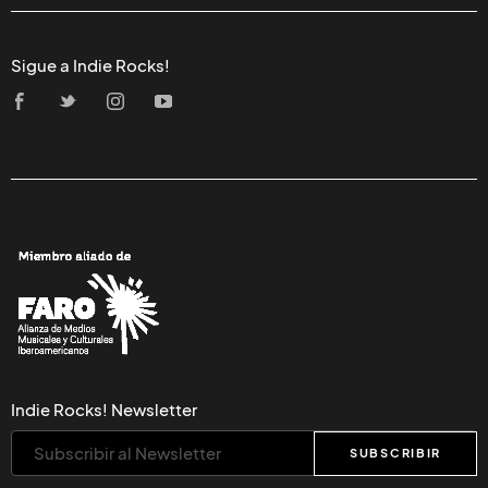
Sigue a Indie Rocks!
Indie Rocks! Newsletter