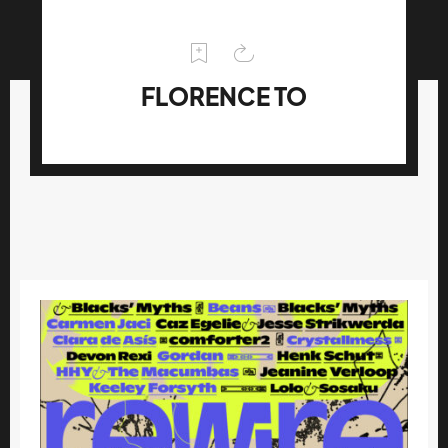
FLORENCE TO