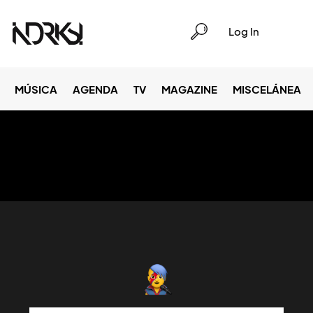
Log In
MÚSICA
AGENDA
TV
MAGAZINE
MISCELÁNEA