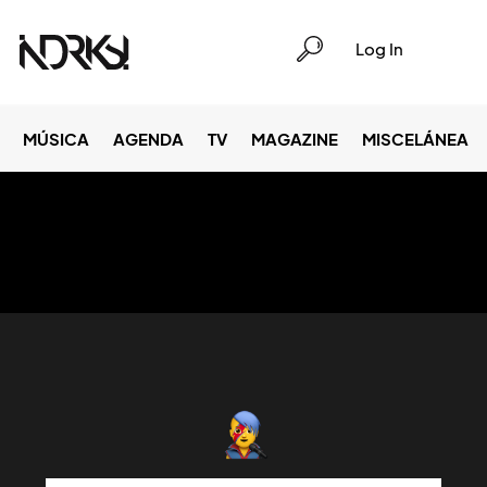
Log In
MÚSICA
AGENDA
TV
MAGAZINE
MISCELÁNEA