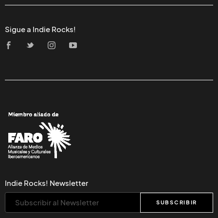
Sigue a Indie Rocks!
Indie Rocks! Newsletter