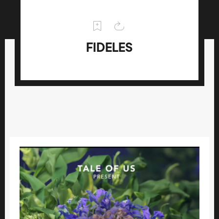
FIDELES